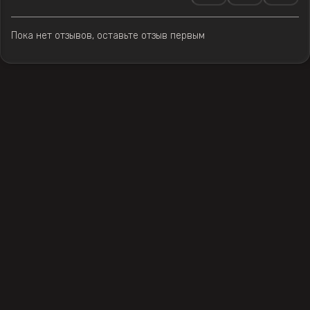
Пока нет отзывов, оставьте отзыв первым