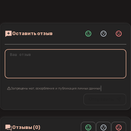
Оставить отзыв
Запрещены мат, оскорбления и публикация личных данных
Отправить
Отзывы (0)