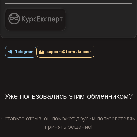
Telegram
support@formula.cash
Уже пользовались этим обменником?
Оставьте отзыв, он поможет другим пользователям
принять решение!