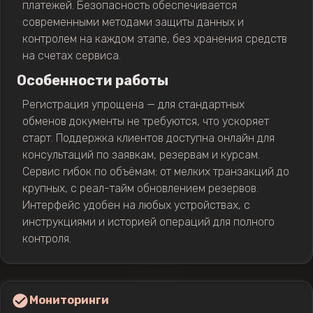
платежей. Безопасность обеспечивается
современными методами защиты данных и
контролем на каждом этапе, без хранения средств
на счетах сервиса.
Особенности работы
Регистрация упрощена — для стандартных
обменов документы не требуются, что ускоряет
старт. Поддержка клиентов доступна онлайн для
консультаций по заявкам, резервам и курсам.
Сервис гибок по объёмам: от мелких транзакций до
крупных, с реал-тайм обновлением резервов.
Интерфейс удобен на любых устройствах, с
инструкциями и историей операций для полного
контроля.
Мониторинги