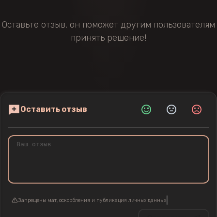
Оставьте отзыв, он поможет другим пользователям
принять решение!
Оставить отзыв
Запрещены мат, оскорбления и публикация личных данных