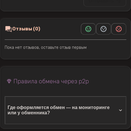
Отправить
Отзывы (0)
Пока нет отзывов, оставьте отзыв первым
Правила обмена через p2p
Где оформляется обмен — на мониторинге
или у обменника?