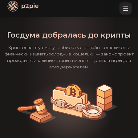
p2pie
Госдума добралась до крипты
Криптовалюту смогут забирать с онлайн-кошельков и
физически изымать холодные кошельки — законопроект
проходит финальные этапы и меняет правила игры для
всех держателей.