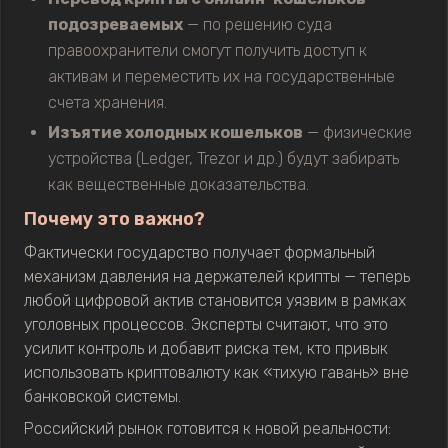
подозреваемых
— по решению суда
правоохранители смогут получить доступ к
активам и переместить их на государственные
счета хранения.
Изъятие холодных кошельков
— физические
устройства (Ledger, Trezor и др.) будут забирать
как вещественные доказательства.
Почему это важно?
Фактически государство получает формальный
механизм давления на держателей крипты — теперь
любой цифровой актив становится уязвим в рамках
уголовных процессов. Эксперты считают, что это
усилит контроль и добавит риска тем, кто привык
использовать криптовалюту как «тихую гавань» вне
банковской системы.
Российский рынок готовится к новой реальности: