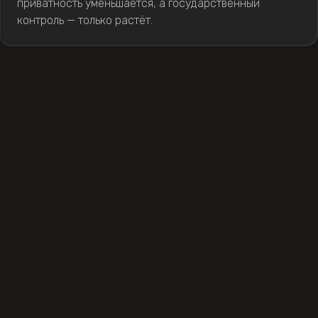
приватность уменьшается, а государственный
контроль — только растёт.