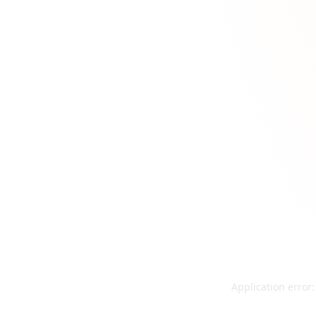
Application error