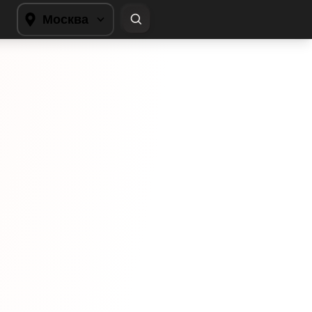
Москва