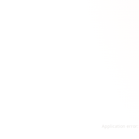
Application error