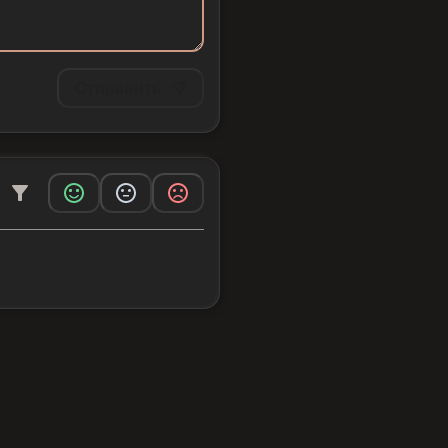
Отправить