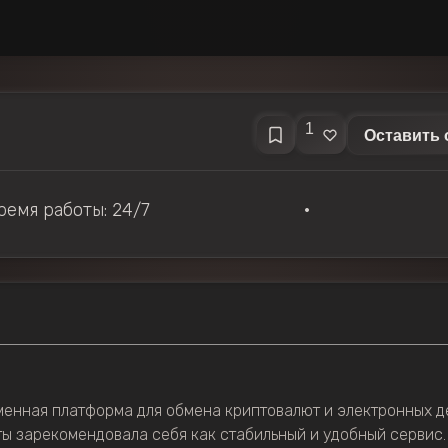
1
Оставить 
ремя работы: 24/7
•
енная платформа для обмена криптовалют и электронных де
ы зарекомендовала себя как стабильный и удобный сервис.