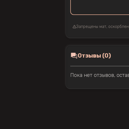
Запрещены мат, оскорблен
Отзывы (0)
Пока нет отзывов, оста