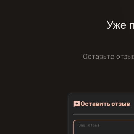
Уже 
Оставьте отзы
Оставить отзыв