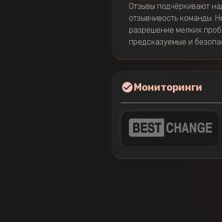
Отзывы подчёркивают над
отзывчивость команды. Н
разрешение мелких пробл
предсказуемые и безопа
Мониторинги