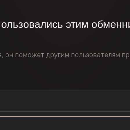
пользовались этим обменн
в, он поможет другим пользователям пр