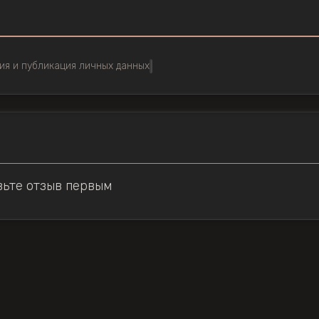
ия и публикация личных данных
вьте отзыв первым