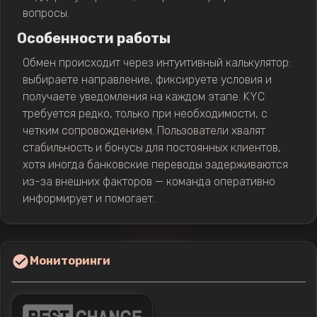
вопросы.
Особенности работы
Обмен происходит через интуитивный калькулятор:
выбираете направление, фиксируете условия и
получаете уведомления на каждом этапе. KYC
требуется редко, только при необходимости, с
четким сопровождением. Пользователи хвалят
стабильность и бонусы для постоянных клиентов,
хотя иногда банковские переводы задерживаются
из-за внешних факторов — команда оперативно
информирует и помогает.
Мониторинги