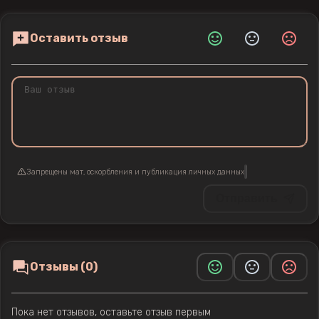
Оставить отзыв
Запрещены мат, оскорбления и публикация личных данных
Отправить
Отзывы (0)
Пока нет отзывов, оставьте отзыв первым