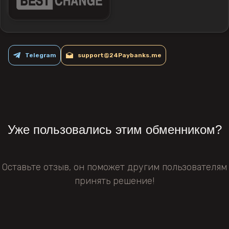
Telegram
support@24Paybanks.me
Уже пользовались этим обменником?
Оставьте отзыв, он поможет другим пользователям
принять решение!