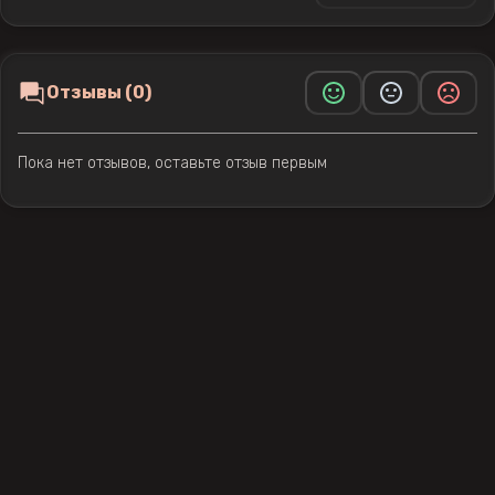
Отзывы (0)
Пока нет отзывов, оставьте отзыв первым