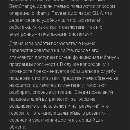
BestChange, дополнительно пользуются спросом
операции с Idram и Payeer в долларах США, что
делает сервис удобным для пользователей,
работающих как с криптовалютами, так и с
электронными платежными системами.
Для начала работы пользователю нужно
зарегистрироваться на сайте, после чего
становится доступен полный функционал и бонусы
программы лояльности. В случае вопросов или
сложностей рекомендуется обращаться в службу
поддержки: по отзывам, представители обменника
находятся в диалоге с клиентами и помогают
разбирать спорные ситуации. Среди пожеланий
пользователей встречаются запросы на
расширение списка валют и направлений, что
говорит о потенциале дальнейшего развития
сервиса и увеличения доступных опций для
обмена.