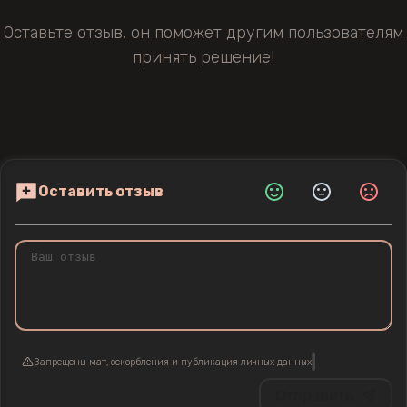
Оставьте отзыв, он поможет другим пользователям
принять решение!
Оставить отзыв
Запрещены мат, оскорбления и публикация личных данных
Отправить