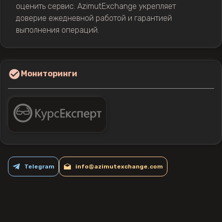
оценить сервис. AzimutExchange укрепляет
доверие ежедневной работой и гарантией
выполнения операций.
Мониторинги
Telegram
info@azimutexchange.com