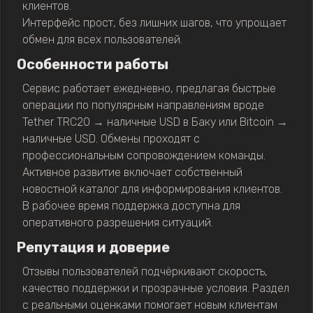
клиентов.
Интерфейс прост, без лишних шагов, что упрощает
обмен для всех пользователей.
Особенности работы
Сервис работает ежедневно, предлагая быстрые
операции по популярным направлениям вроде
Tether TRC20 → наличные USD в Баку или Bitcoin →
наличные USD. Обмены проходят с
профессиональным сопровождением команды.
Активное развитие включает собственный
новостной каталог для информирования клиентов.
В рабочее время поддержка доступна для
оперативного разрешения ситуаций.
Репутация и доверие
Отзывы пользователей подчёркивают скорость,
качество поддержки и прозрачные условия. Раздел
с реальными оценками помогает новым клиентам