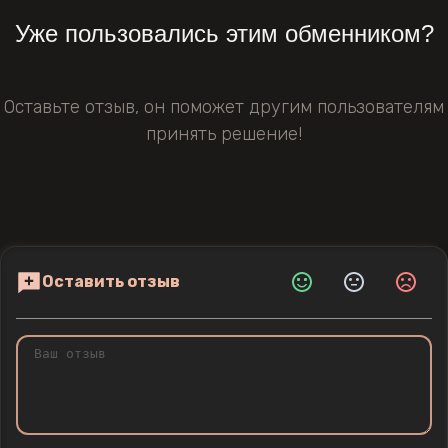
Уже пользовались этим обменником?
Оставьте отзыв, он поможет другим пользователям
принять решение!
Оставить отзыв