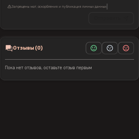
Запрещены мат, оскорбления и публикация личных данных
Отправить
Отзывы (0)
Пока нет отзывов, оставьте отзыв первым