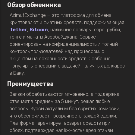
Обзор обменника
AzimutExchange — это платформа для обмена
криптовалют и фиатных средств, поддерживающая
Tether
,
Bitcoin
, наличные доллары, евро, рубли,
тенге и манаты Азербайджана. Сервис
ориентирован на конфиденциальность и полный
контроль пользователей над процессом, с
акцентом на сохранность средств. Особенно
популярны операции с выдачей наличных долларов
в Баку.
Преимущества
Заявки обрабатываются мгновенно, а поддержка
отвечает в среднем за 5 минут, решая любые
вопросы. Курсы актуальны без скрытых комиссий,
что обеспечивает прозрачность каждой сделки.
Платформа гарантирует возврат средств при
сбоях, подтверждая надёжность через отзывы