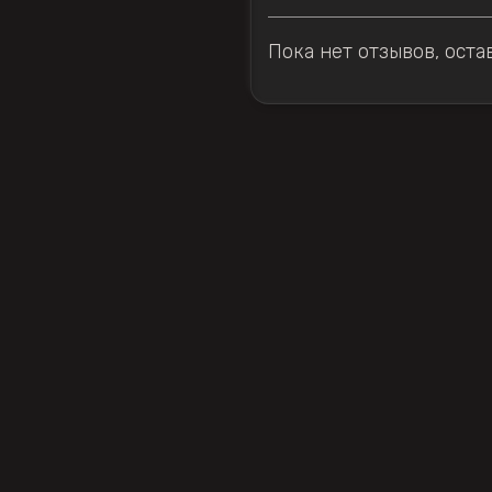
Пока нет отзывов, оста