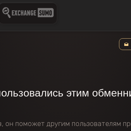
пользовались этим обменн
в, он поможет другим пользователям пр