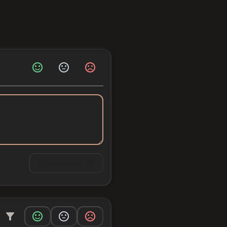
Отправить