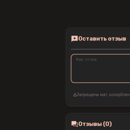
Оставить отзыв
Запрещены мат, оскорблен
Отзывы (0)