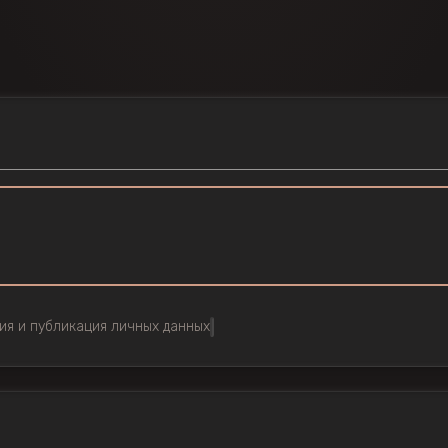
ия и публикация личных данных