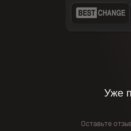
Уже 
Оставьте отзы