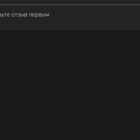
вьте отзыв первым