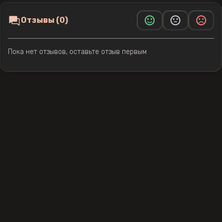
Отзывы (0)
Пока нет отзывов, оставьте отзыв первым