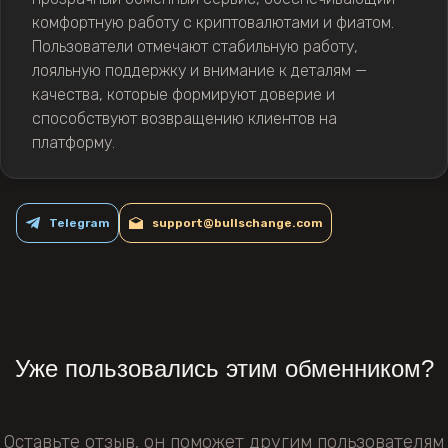
комфортную работу с криптовалютами и фиатом.
Пользователи отмечают стабильную работу,
лояльную поддержку и внимание к деталям —
качества, которые формируют доверие и
способствуют возвращению клиентов на
платформу.
Telegram
support@bullschange.com
Уже пользовались этим обменником?
Оставьте отзыв, он поможет другим пользователям