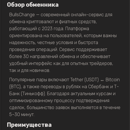
Обзор обменника
BullsChange — современный онлайн-сервис для
обмена криптовалют и фиатных средств,
работающий с 2023 года. Платформа
ориентирована на пользователей, которым важны
надежность, честные условия и быстрота
проведения операций. Сервис поддерживает
более 30 направлений обмена и обеспечивает
удобный интерфейс как для опытных трейдеров,
так и для новичков.
Популярные пары включают Tether (USDT) ↔ Bitcoin
(BTC), а также переводы в рублях на Сбербанк и Т-
Банк (Тинькофф). Благодаря актуальным курсам и
оптимизированному процессу подтверждения
сделок, большинство заявок выполняется в течение
5–30 минут.
Преимущества