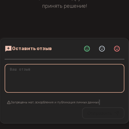
принять решение!
Оставить отзыв
Запрещены мат, оскорбления и публикация личных данных
Отправить