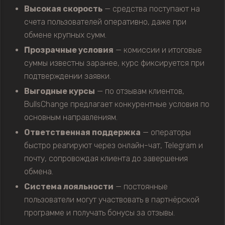
Высокая скорость
— средства поступают на
счета пользователей оперативно, даже при
обмене крупных сумм.
Прозрачные условия
— комиссии и итоговые
суммы известны заранее, курс фиксируется при
подтверждении заявки.
Выгодные курсы
— по отзывам клиентов,
BullsChange предлагает конкурентные условия по
основным направлениям.
Ответственная поддержка
— операторы
быстро реагируют через онлайн-чат, Telegram и
почту, сопровождая клиента до завершения
обмена.
Система лояльности
— постоянные
пользователи могут участвовать в партнёрской
программе и получать бонусы за отзывы.