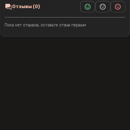
Отзывы (0)
Пока нет отзывов, оставьте отзыв первым