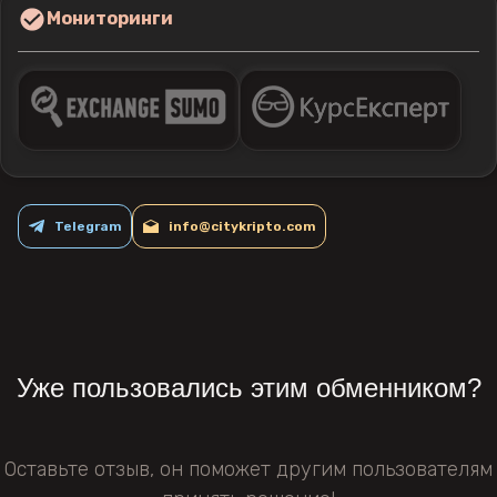
Мониторинги
Telegram
info@citykripto.com
Уже пользовались этим обменником?
Оставьте отзыв, он поможет другим пользователям