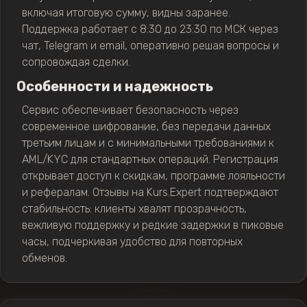
включая итоговую сумму, видны заранее.
Поддержка работает с 8:30 до 23:30 по МСК через
чат, Telegram и email, оперативно решая вопросы и
сопровождая сделки.
Особенности и надежность
Сервис обеспечивает безопасность через
современное шифрование, без передачи данных
третьим лицам и с минимальными требованиями к
AML/KYC для стандартных операций. Регистрация
открывает доступ к скидкам, программе лояльности
и рефералам. Отзывы на Kurs.Expert подтверждают
стабильность: клиенты хвалят прозрачность,
вежливую поддержку и редкие задержки в пиковые
часы, подчеркивая удобство для повторных
обменов.