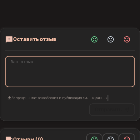
Оставить отзыв
Запрещены мат, оскорбления и публикация личных данных
Отправить
Отзывы (0)