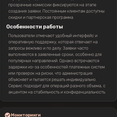
прозрачные комиссии фиксируются на этапе
создания заявки. Постоянным клиентам доступны
скидки и партнерская программа.
Особенности работы
Пользователи отмечают удобный интерфейс и
оперативную поддержку, которая отвечает на
запросы вежливо и по делу. Заявки часто
выполняются в заявленные сроки, особенно для
популярных направлений. Однако встречаются
задержки из-за особенностей платежных систем
или проверок на риски, что администрация
объясняет и пытается решать индивидуально.
Сервис подходит для операций разного объема, с
акцентом на стабильность и конфиденциальность.
Мониторинги