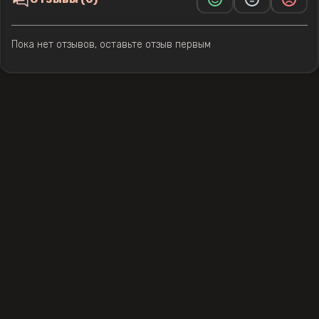
Пока нет отзывов, оставьте отзыв первым