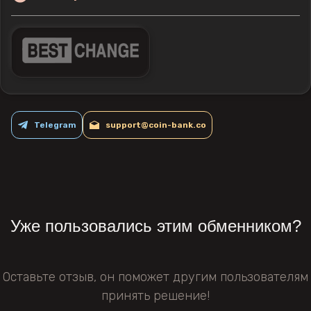
Telegram
support@coin-bank.co
Уже пользовались этим обменником?
Оставьте отзыв, он поможет другим пользователям
принять решение!