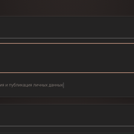
ия и публикация личных данных