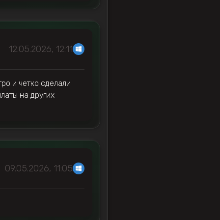
12.05.2026, 12:11
тро и четко сделали
платы на других
09.05.2026, 11:05