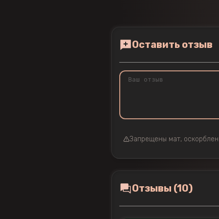
Оставить отзыв
Запрещены мат, оскорблен
Отзывы (10)