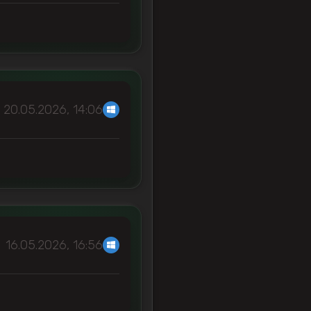
20.05.2026, 14:06
16.05.2026, 16:56