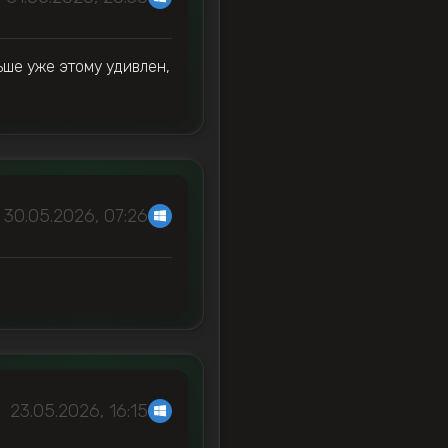
ьше уже этому удивлен,
30.05.2026, 07:26
23.05.2026, 16:15