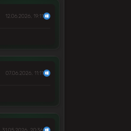
12.06.2026, 19:11
07.06.2026, 11:11
31.05.2026, 20:36