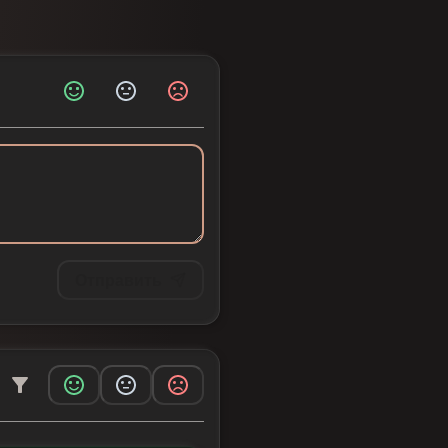
Отправить