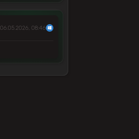
06.05.2026, 08:46