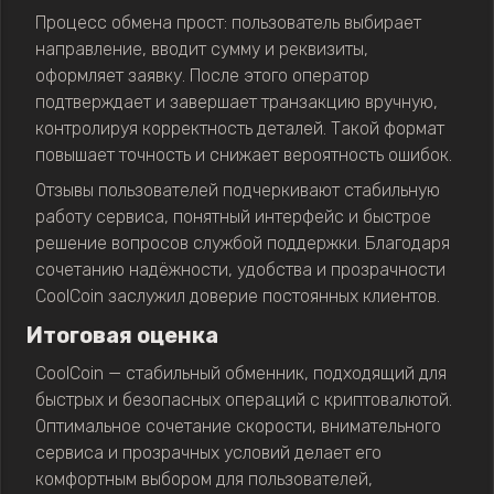
Процесс обмена прост: пользователь выбирает
направление, вводит сумму и реквизиты,
оформляет заявку. После этого оператор
подтверждает и завершает транзакцию вручную,
контролируя корректность деталей. Такой формат
повышает точность и снижает вероятность ошибок.
Отзывы пользователей подчеркивают стабильную
работу сервиса, понятный интерфейс и быстрое
решение вопросов службой поддержки. Благодаря
сочетанию надёжности, удобства и прозрачности
CoolCoin заслужил доверие постоянных клиентов.
Итоговая оценка
CoolCoin — стабильный обменник, подходящий для
быстрых и безопасных операций с криптовалютой.
Оптимальное сочетание скорости, внимательного
сервиса и прозрачных условий делает его
комфортным выбором для пользователей,