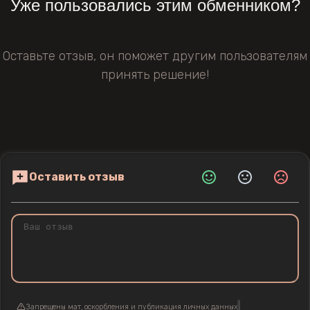
Уже пользовались этим обменником?
Оставьте отзыв, он поможет другим пользователям
принять решение!
Оставить отзыв
Запрещены мат, оскорбления и публикация личных данных