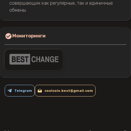
совершающих как регулярные, так и единичные
обмены.
Мониторинги
Telegram
coolcoin.best@gmail.com