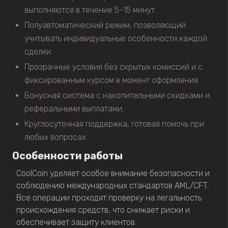
выполняются в течение 5–15 минут.
Полуавтоматический режим, позволяющий
учитывать индивидуальные особенности каждой
сделки.
Прозрачные условия без скрытых комиссий и с
фиксированным курсом в момент оформления.
Бонусная система с накопительными скидками и
реферальными выплатами.
Круглосуточная поддержка, готовая помочь при
любых вопросах.
Особенности работы
CoolCoin уделяет особое внимание безопасности и
соблюдению международных стандартов AML/CFT.
Все операции проходят проверку на легальность
происхождения средств, что снижает риски и
обеспечивает защиту клиентов.