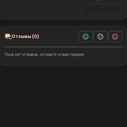
Отправить
Отзывы (0)
Пока нет отзывов, оставьте отзыв первым