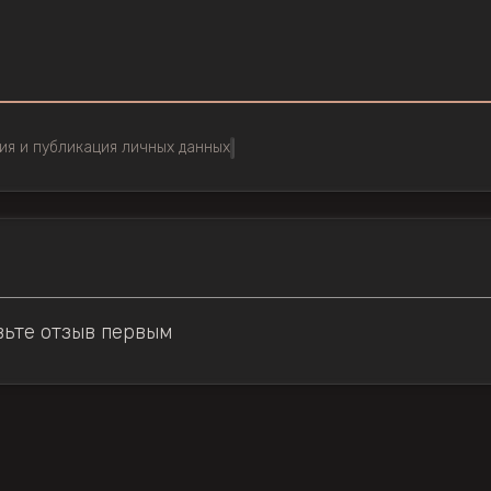
ия и публикация личных данных
вьте отзыв первым