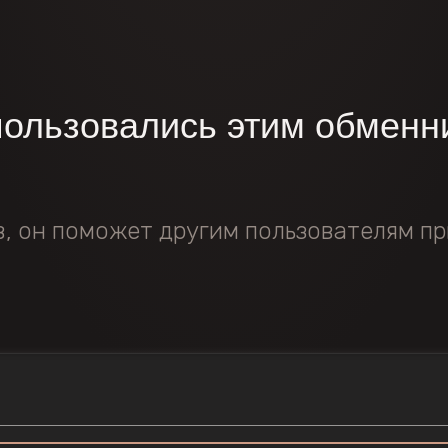
пользовались этим обменн
в, он поможет другим пользователям пр