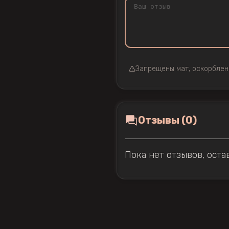
Запрещены мат, оскорблен
Отзывы (0)
Пока нет отзывов, оста