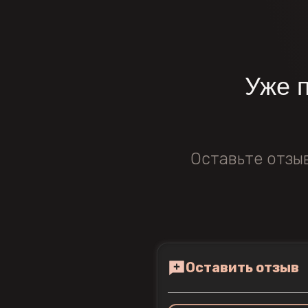
Уже 
Оставьте отзы
Оставить отзыв