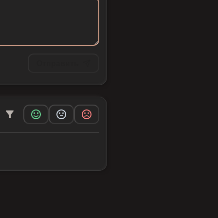
Отправить