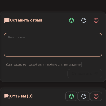
Оставить отзыв
Запрещены мат, оскорбления и публикация личных данных
Отправить
Отзывы (0)