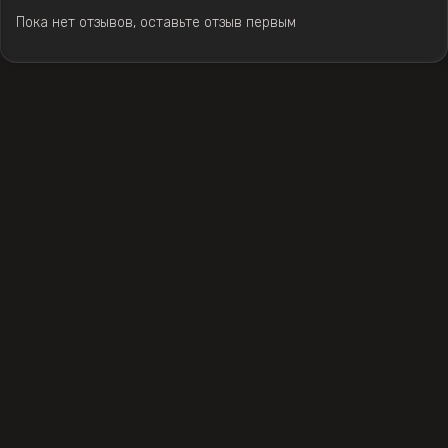
Пока нет отзывов, оставьте отзыв первым