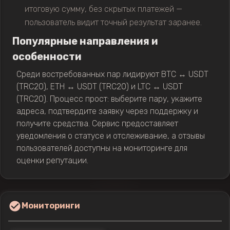
итоговую сумму, без скрытых платежей —
пользователь видит точный результат заранее.
Популярные направления и
особенности
Среди востребованных пар лидируют BTC ↔ USDT
(TRC20), ETH ↔ USDT (TRC20) и LTC ↔ USDT
(TRC20). Процесс прост: выберите пару, укажите
адреса, подтвердите заявку через поддержку и
получите средства. Сервис предоставляет
уведомления о статусе и отслеживание, а отзывы
пользователей доступны на мониторинге для
оценки репутации.
Мониторинги