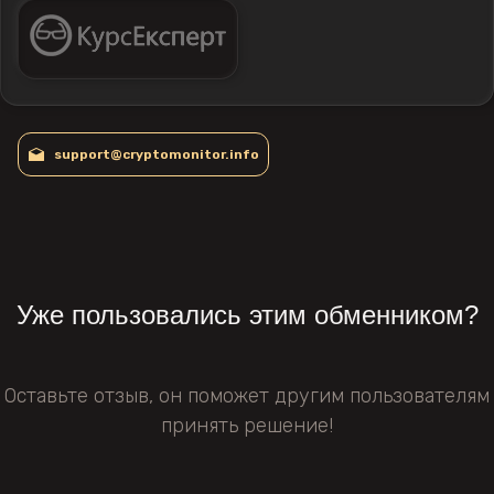
support@cryptomonitor.info
Уже пользовались этим обменником?
Оставьте отзыв, он поможет другим пользователям
принять решение!