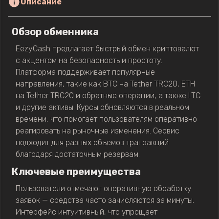
Описание
Обзор обменника
EezyCash предлагает быстрый обмен криптовалют
с акцентом на безопасность и простоту.
Платформа поддерживает популярные
направления, такие как BTC на Tether TRC20, ETH
на Tether TRC20 и обратные операции, а также LTC
и другие активы. Курсы обновляются в реальном
времени, что помогает пользователям оперативно
реагировать на рыночные изменения. Сервис
подходит для разных объемов транзакций
благодаря достаточным резервам.
Ключевые преимущества
Пользователи отмечают оперативную обработку
заявок — средства часто зачисляются за минуты.
Интерфейс интуитивный, что упрощает