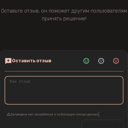
Оставьте отзыв, он поможет другим пользователям
принять решение!
Оставить отзыв
Запрещены мат, оскорбления и публикация личных данных
Отправить