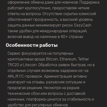
оформление обмена даже для новичков. Поддержка
работает круглосуточно, предоставляя четкие
ответы на вопросы. Отсутствие скрытых комиссий
обеспечивает прозрачность, а высокий уровень
защиты данных минимизирует риски. EezyCash
также удобен для международных операций,
включая вывод на наличные в 40+ странах.
Особенности работы
Сервис фокусируется на популярных
криптоактивах вроде Bitcoin, Ethereum, Tether
TRC20 и Litecoin. Обработка заявок быстрая, но в
отдельных случаях возможны задержки из-за
AML/KYC-проверок. Администрация активно
реагирует на отзывы, разъясняя ситуации и
предлагая решения. Несмотря на редкие
технические сбои или вопросы с доставкой
наличных, платформа ценится за стабильность и
удобство для регулярных обменов.