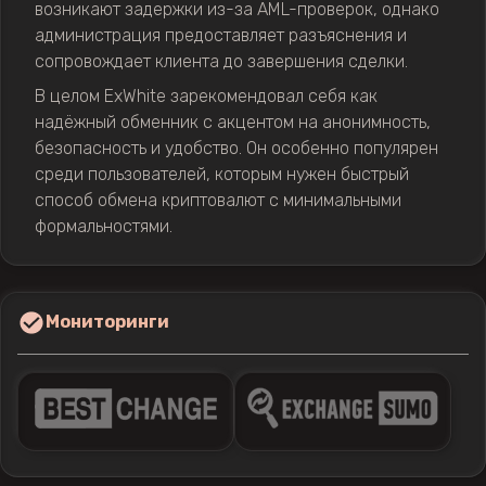
возникают задержки из-за AML-проверок, однако
администрация предоставляет разъяснения и
сопровождает клиента до завершения сделки.
В целом ExWhite зарекомендовал себя как
надёжный обменник с акцентом на анонимность,
безопасность и удобство. Он особенно популярен
среди пользователей, которым нужен быстрый
способ обмена криптовалют с минимальными
формальностями.
Мониторинги