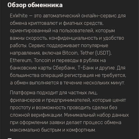
Обзор обменника
ExWhite — это автоматический онлайн-сервис для
обмена криптовалют и фиатных средств,
ориентированный на пользователей, которым
важны скорость, конфиденциальность и удобство
работы. Сервис поддерживает популярные
направления, включая Bitcoin, Tether (USDT),
Ethereum, Toncoin и переводы в рублях на
банковские карты Сбербанк, Т-Банк и другие. Для
большинства операций регистрация не требуется,
а обмен выполняется в течение нескольких минут.
Платформа подходит для частных лиц,
фрилансеров и предпринимателей, которые ценят
простоту и возможность проводить сделки без
сложной верификации. Минимальный набор данных
при оформлении заявки делает процесс обмена
максимально быстрым и комфортным.