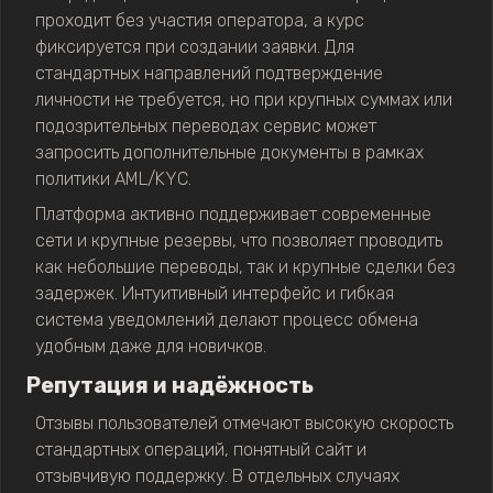
проходит без участия оператора, а курс
фиксируется при создании заявки. Для
стандартных направлений подтверждение
личности не требуется, но при крупных суммах или
подозрительных переводах сервис может
запросить дополнительные документы в рамках
политики AML/KYC.
Платформа активно поддерживает современные
сети и крупные резервы, что позволяет проводить
как небольшие переводы, так и крупные сделки без
задержек. Интуитивный интерфейс и гибкая
система уведомлений делают процесс обмена
удобным даже для новичков.
Репутация и надёжность
Отзывы пользователей отмечают высокую скорость
стандартных операций, понятный сайт и
отзывчивую поддержку. В отдельных случаях