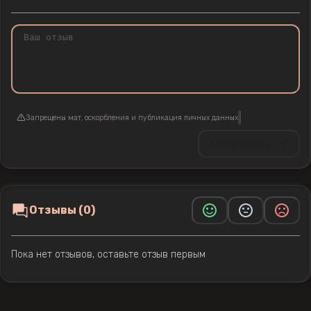
Запрещены мат, оскорбления и публикация личных данных
Отправить
Отзывы (0)
Пока нет отзывов, оставьте отзыв первым