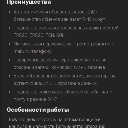
Преимущества
Автоматическая обработка заявок 24/7 —
большинство обменов занимает 5–10 минут.
Поддержка самых востребованных валют и сетей:
TRC20, ERC20, TON, SOL.
Минимальная верификация — регистрация по e-
mail или телефону.
Прозрачные условия: курс фиксируется при
создании заявки, комиссии видны заранее.
Высокий уровень безопасности: двухфакторная
аутентификация и шифрование данных.
Поддержка пользователей через онлайн-чат и
почту в режиме 24/7.
Особенности работы
ExWhite делает ставку на автоматизацию и
конфиденциальность. Большинство операций