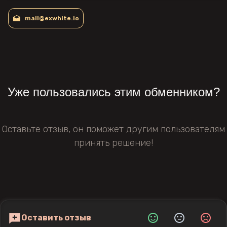
mail@exwhite.io
Уже пользовались этим обменником?
Оставьте отзыв, он поможет другим пользователям
принять решение!
Оставить отзыв