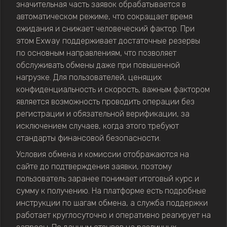
значительная часть заявок обрабатывается в
автоматическом режиме, что сокращает время
ожидания и снижает человеческий фактор. При
этом Exway поддерживает достаточные резервы
по основным направлениям, что позволяет
обслуживать обмены даже при повышенной
нагрузке. Для пользователей, ценящих
конфиденциальность и скорость, важным фактором
является возможность проводить операции без
регистрации и обязательной верификации, за
исключением случаев, когда этого требуют
стандарты финансовой безопасности.
Условия обмена и комиссии отображаются на
сайте до подтверждения заявки, поэтому
пользователь заранее понимает итоговый курс и
сумму к получению. На платформе есть подробные
инструкции по шагам обмена, а служба поддержки
работает круглосуточно и оперативно реагирует на