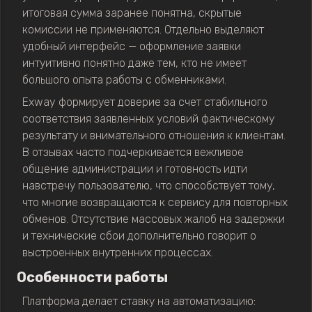
итоговая сумма заранее понятна, скрытые
комиссии не применяются. Отдельно выделяют
удобный интерфейс — оформление заявки
интуитивно понятно даже тем, кто не имеет
большого опыта работы с обменниками.
Exway формирует доверие за счет стабильного
соответствия заявленных условий фактическому
результату и внимательного отношения к клиентам.
В отзывах часто подчеркивается вежливое
общение администрации и готовность идти
навстречу пользователю, что способствует тому,
что многие возвращаются к сервису для повторных
обменов. Отсутствие массовых жалоб на задержки
и технические сбои дополнительно говорит о
выстроенных внутренних процессах.
Особенности работы
Платформа делает ставку на автоматизацию: