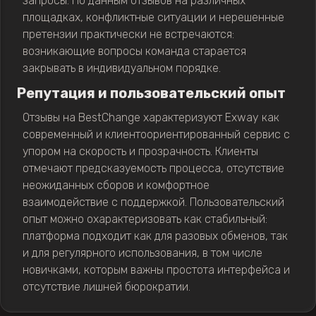
запросы. По данным отзывов на различных
площадках, конфликтные ситуации и нерешенные
претензии практически не встречаются:
возникающие вопросы команда старается
закрывать в индивидуальном порядке.
Репутация и пользовательский опыт
Отзывы на BestChange характеризуют Exway как
современный и клиентоориентированный сервис с
упором на скорость и прозрачность. Клиенты
отмечают предсказуемость процесса, отсутствие
неожиданных сборов и комфортное
взаимодействие с поддержкой. Пользовательский
опыт можно охарактеризовать как стабильный:
платформа подходит как для разовых обменов, так
и для регулярного использования, в том числе
новичками, которым важны простота интерфейса и
отсутствие лишней бюрократии.