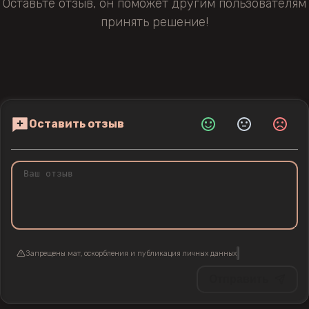
Оставьте отзыв, он поможет другим пользователям
принять решение!
Оставить отзыв
Запрещены мат, оскорбления и публикация личных данных
Отправить