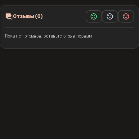
Отзывы (0)
Пока нет отзывов, оставьте отзыв первым