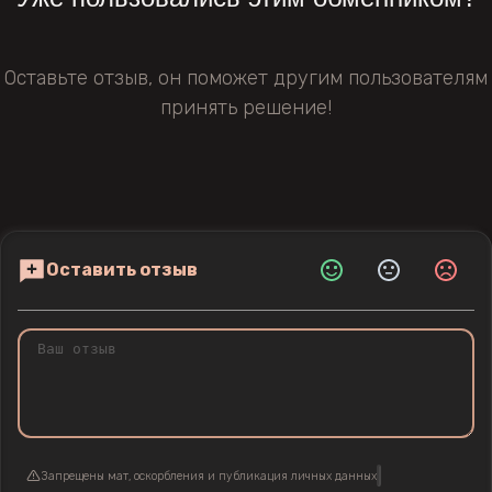
Оставьте отзыв, он поможет другим пользователям
принять решение!
Оставить отзыв
Запрещены мат, оскорбления и публикация личных данных