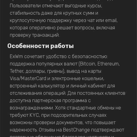
Пользователи отмечают выгодные курсы,
стабильность даже для крупных сумм и
круглосуточную поддержку через чат или email,
которая оперативно решает вопросы, включая
проверку транзакций.
Особенности работы
ExWm сочетает удобство с безопасностью:
поддержка популярных валют (Bitcoin, Ethereum,
Tether, доллары, гривны), вывод на карты
Visa/MasterCard и электронные кошельки,
встроенный калькулятор и личный кабинет для
отслеживания операций. Для постоянных клиентов
доступна партнерская программа с
вознаграждениями. Хотя стандартные обмены не
требуют KYC, при подозрительных случаях
возможны проверки документов, что повышает
надежность. Отзывы на BestChange подтверждают