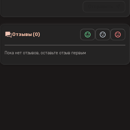
Отправить
Отзывы (0)
Пока нет отзывов, оставьте отзыв первым