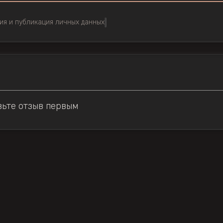
ия и публикация личных данных
вьте отзыв первым