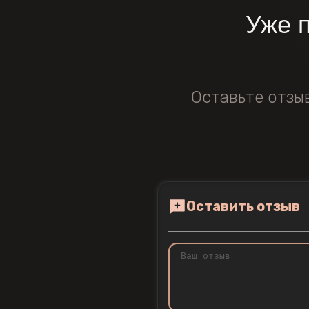
Уже 
Оставьте отзы
Оставить отзыв