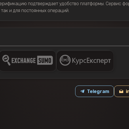
верификацию подтверждает удобство платформы. Сервис фо
 так и для постоянных операций.
Telegram
i