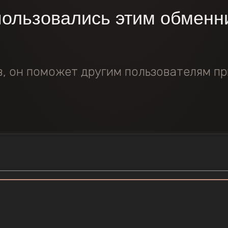
пользовались этим обменн
в, он поможет другим пользователям пр