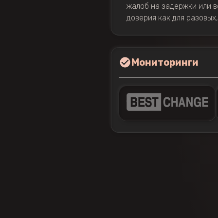
жалоб на задержки или 
доверия как для разовых,
Мониторинги