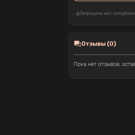
Запрещены мат, оскорблен
Отзывы (0)
Пока нет отзывов, оста