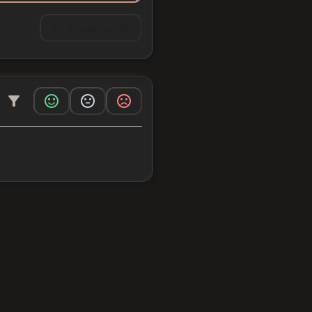
Отправить