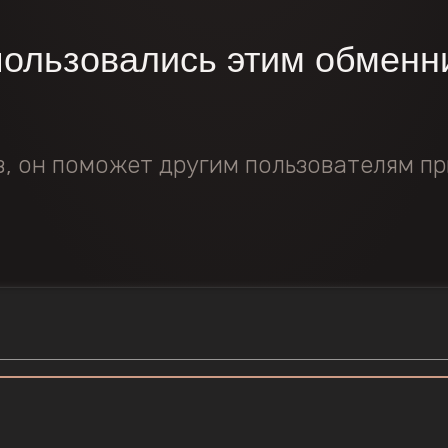
пользовались этим обменн
в, он поможет другим пользователям пр