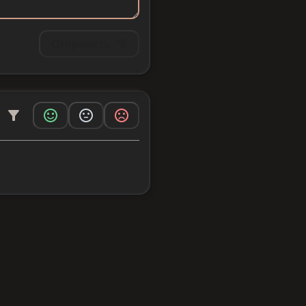
Отправить