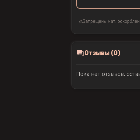
Запрещены мат, оскорблен
Отзывы (0)
Пока нет отзывов, оста