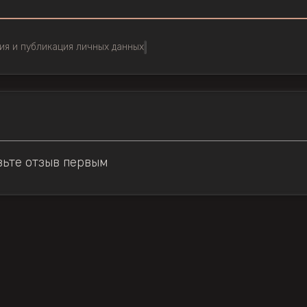
ия и публикация личных данных
вьте отзыв первым