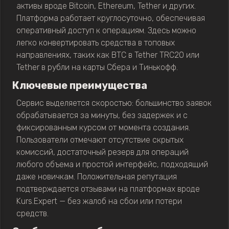
активы вроде Bitcoin, Ethereum, Tether и других.
Платформа работает круглосуточно, обеспечивая
оперативный доступ к операциям. Здесь можно
легко конвертировать средства в топовых
направлениях, таких как BTC в Tether TRC20 или
Tether в рубли на карты Сбера и Тинькофф.
Ключевые преимущества
Сервис выделяется скоростью: большинство заявок
обрабатывается за минуты, без задержек и с
фиксированным курсом от момента создания.
Пользователи отмечают отсутствие скрытых
комиссий, достаточный резерв для операций
любого объема и простой интерфейс, подходящий
даже новичкам. Положительная репутация
подтверждается отзывами на платформах вроде
Kurs.Expert — без жалоб на сбои или потери
средств.