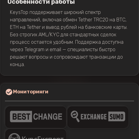
Особенности работы
KeysTop поддерживает широкий спектр
направлений, включая обмен Tether TRC20 на BTC,
ETH на Tether и вывод рублей на банковские карты.
Без строгих AML/KYC для стандартных сделок
процесс остается удобным. Поддержка доступна
через Telegram и email — специалисты быстро
решают вопросы и сопровождают транзакции до
конца.
Мониторинги