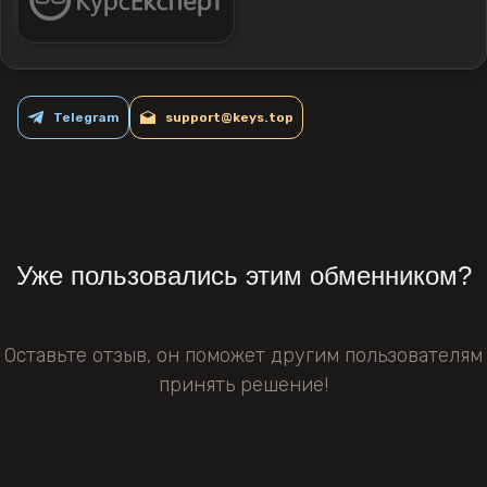
Telegram
support@keys.top
Уже пользовались этим обменником?
Оставьте отзыв, он поможет другим пользователям
принять решение!