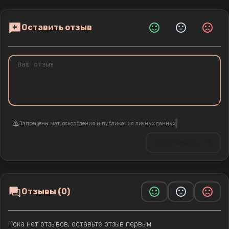
Оставить отзыв
Запрещены мат, оскорбления и публикация личных данных
Отправить
Отзывы (0)
Пока нет отзывов, оставьте отзыв первым