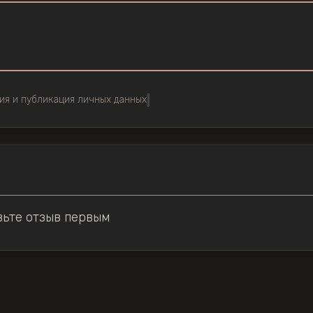
ия и публикация личных данных
вьте отзыв первым