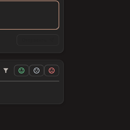
Отправить