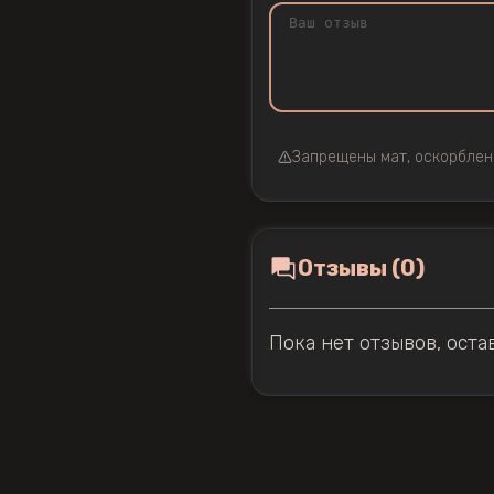
Запрещены мат, оскорблен
Отзывы (0)
Пока нет отзывов, оста