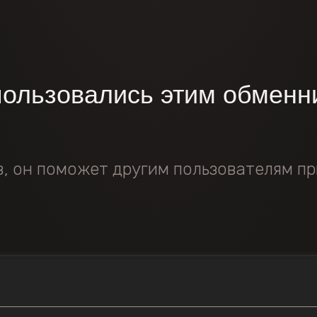
пользовались этим обменн
в, он поможет другим пользователям пр