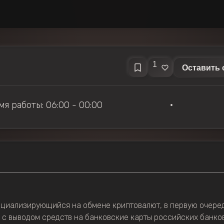
1
Оставить 
мя работы: 06:00 - 00:00
•
ециализирующийся на обмене криптовалют, в первую очередь
, с выводом средств на банковские карты российских банко