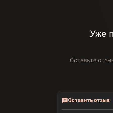
Уже 
Оставьте отзы
Оставить отзыв