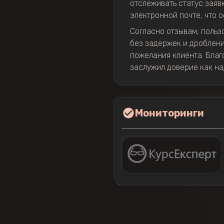
отслеживать статус заявк
электронной почте, что 
Согласно отзывам, польз
без задержек и дроблени
пожелания клиента. Благ
заслужил доверие как н
Мониторинги