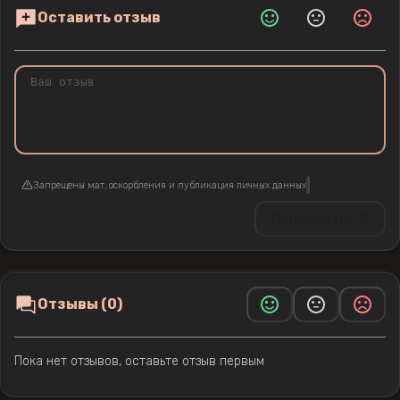
Оставить отзыв
Запрещены мат, оскорбления и публикация личных данных
Отправить
Отзывы (0)
Пока нет отзывов, оставьте отзыв первым