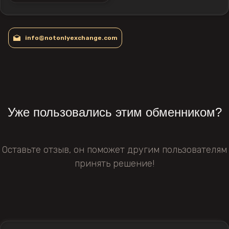
info@notonlyexchange.com
Уже пользовались этим обменником?
Оставьте отзыв, он поможет другим пользователям
принять решение!