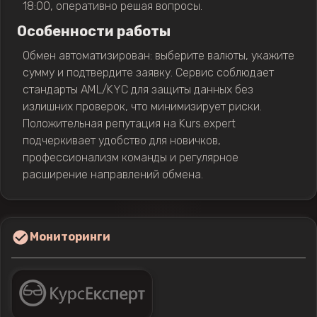
18:00, оперативно решая вопросы.
Особенности работы
Обмен автоматизирован: выберите валюты, укажите
сумму и подтвердите заявку. Сервис соблюдает
стандарты AML/KYC для защиты данных без
излишних проверок, что минимизирует риски.
Положительная репутация на Kurs.expert
подчеркивает удобство для новичков,
профессионализм команды и регулярное
расширение направлений обмена.
Мониторинги