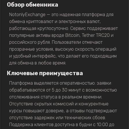
Обзор обменника
NotonlyExchange — это надежная платформа для
обмена криптовалют и электронных валют,
работающая круглосуточно. Сервис поддерживает
популярные активы вроде Bitcoin, Tether TRC20 и
российского рубля. Пользователи отмечают
прозрачные условия, высокую скорость операций
и удобный интерфейс, что делает его подходящим
для обмена в любое время.
Ключевые преимущества
Платформа выделяется оперативностью: заявки
обрабатываются от 5 до 30 минут с возможностью
отслеживания статуса в реальном времени.
Отсутствие скрытых комиссий и конкурентные
курсы повышают доверие, а отзывы подтверждают
отсутствие задержек или технических сбоев.
Поддержка клиентов доступна в будни с 10:00 до