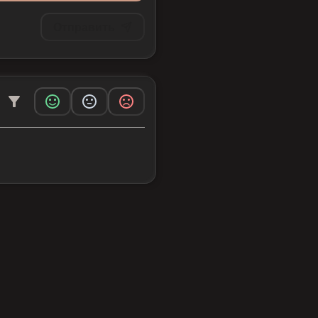
Отправить