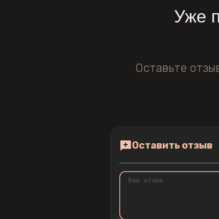
Уже 
Оставьте отзы
Оставить отзыв