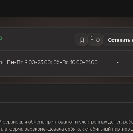
1
8
Оставить 
ы: Пн-Пт 9:00-23:00; Сб-Вс 10:00-21:00
•
сервис для обмена криптовалют и электронных денег, раб
я платформа зарекомендовала себя как стабильный партнёр 