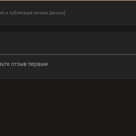
ия и публикация личных данных
вьте отзыв первым