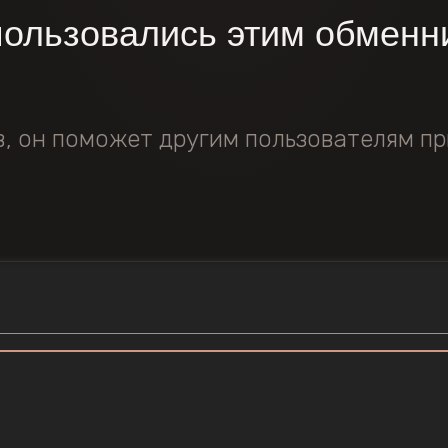
пользовались этим обменн
в, он поможет другим пользователям пр