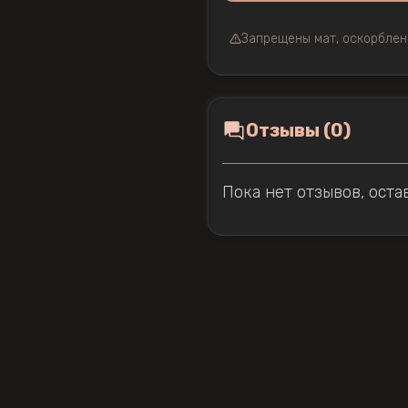
Запрещены мат, оскорблен
Отзывы (0)
Пока нет отзывов, оста