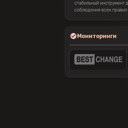
стабильный инструмент д
соблюдения всех правил 
Мониторинги