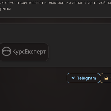
ля обмена криптовалют и электронных денег с гарантией п
рынка.
Telegram