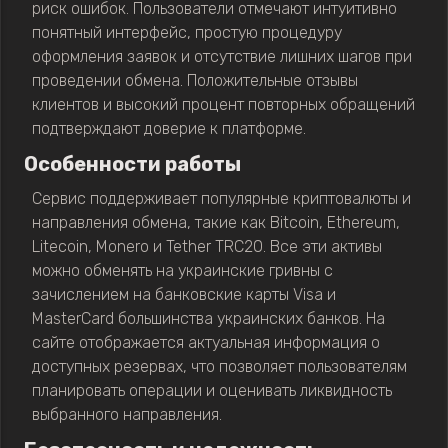
риск ошибок. Пользователи отмечают интуитивно
понятный интерфейс, простую процедуру
оформления заявок и отсутствие лишних шагов при
проведении обмена. Положительные отзывы
клиентов и высокий процент повторных обращений
подтверждают доверие к платформе.
Особенности работы
Сервис поддерживает популярные криптовалюты и
направления обмена, такие как Bitcoin, Ethereum,
Litecoin, Monero и Tether TRC20. Все эти активы
можно обменять на украинские гривны с
зачислением на банковские карты Visa и
MasterCard большинства украинских банков. На
сайте отображается актуальная информация о
доступных резервах, что позволяет пользователям
планировать операции и оценивать ликвидность
выбранного направления.