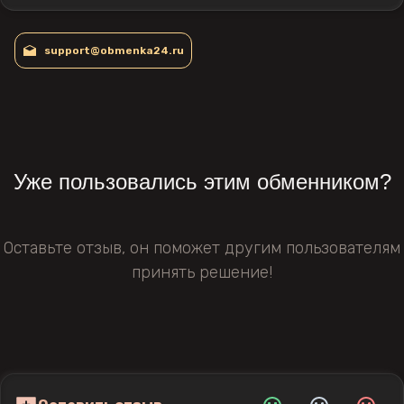
support@obmenka24.ru
Уже пользовались этим обменником?
Оставьте отзыв, он поможет другим пользователям
принять решение!