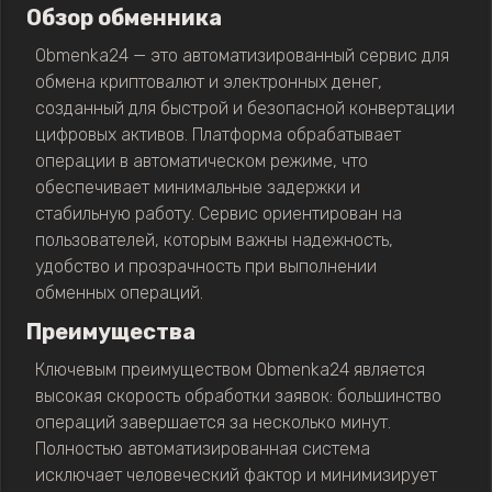
Обзор обменника
Obmenka24 — это автоматизированный сервис для
обмена криптовалют и электронных денег,
созданный для быстрой и безопасной конвертации
цифровых активов. Платформа обрабатывает
операции в автоматическом режиме, что
обеспечивает минимальные задержки и
стабильную работу. Сервис ориентирован на
пользователей, которым важны надежность,
удобство и прозрачность при выполнении
обменных операций.
Преимущества
Ключевым преимуществом Obmenka24 является
высокая скорость обработки заявок: большинство
операций завершается за несколько минут.
Полностью автоматизированная система
исключает человеческий фактор и минимизирует