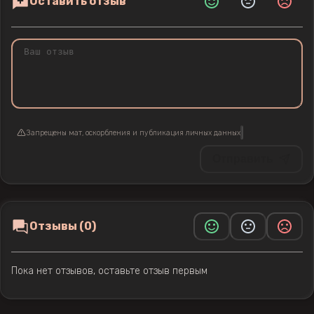
Оставить отзыв
Запрещены мат, оскорбления и публикация личных данных
Отправить
Отзывы (0)
Пока нет отзывов, оставьте отзыв первым