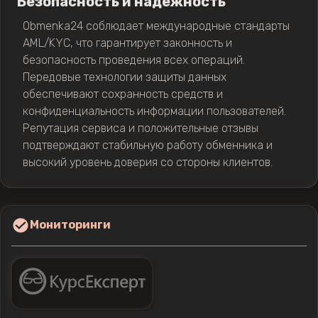
Безопасность и надежность
Obmenka24 соблюдает международные стандарты
AML/KYC, что гарантирует законность и
безопасность проведения всех операций.
Передовые технологии защиты данных
обеспечивают сохранность средств и
конфиденциальность информации пользователей.
Репутация сервиса и положительные отзывы
подтверждают стабильную работу обменника и
высокий уровень доверия со стороны клиентов.
Мониторинги