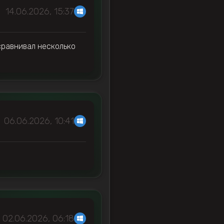
14.06.2026, 15:37
сравнивал несколько
06.06.2026, 10:41
02.06.2026, 06:18