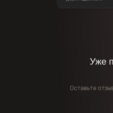
Уже 
Оставьте отзы