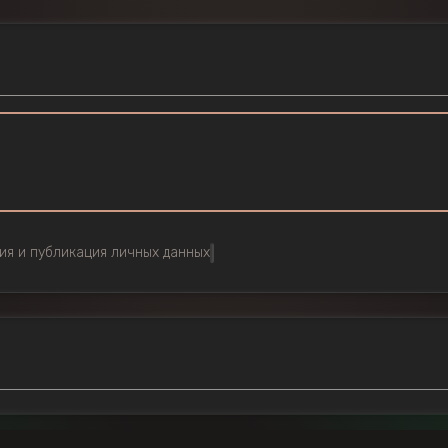
ия и публикация личных данных