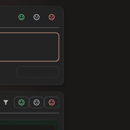
Отправить