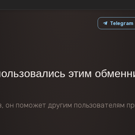
Telegram
пользовались этим обменн
в, он поможет другим пользователям пр