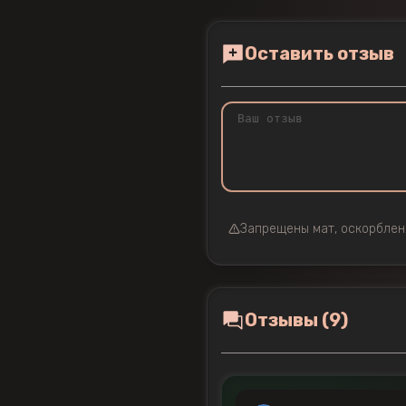
Оставить отзыв
Запрещены мат, оскорблен
Отзывы (9)