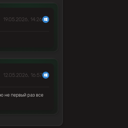
19.05.2026, 14:26
12.05.2026, 16:57
ю не первый раз все