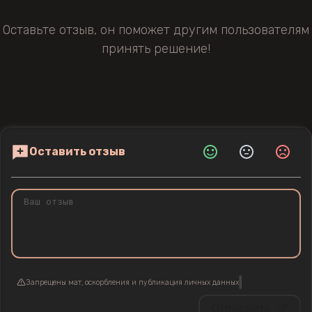
Оставьте отзыв, он поможет другим пользователям
принять решение!
Оставить отзыв
Запрещены мат, оскорбления и публикация личных данных
Отправить