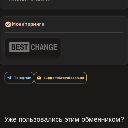
Мониторинги
Telegram
support@royalcash.cc
Уже пользовались этим обменником?