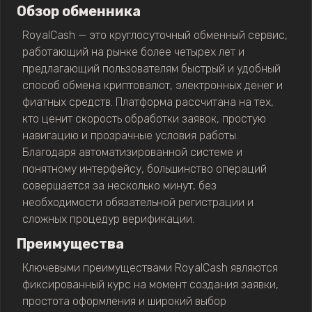
Обзор обменника
RoyalCash — это круглосуточный обменный сервис,
работающий на рынке более четырех лет и
предлагающий пользователям быстрый и удобный
способ обмена криптовалют, электронных денег и
фиатных средств. Платформа рассчитана на тех,
кто ценит скорость обработки заявок, простую
навигацию и прозрачные условия работы.
Благодаря автоматизированной системе и
понятному интерфейсу, большинство операций
совершается за несколько минут, без
необходимости обязательной регистрации и
сложных процедур верификации.
Преимущества
Ключевыми преимуществами RoyalCash являются
фиксированный курс на момент создания заявки,
простота оформления и широкий выбор