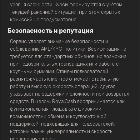
уровня сложности. Курсы формируются с учётом
текущей рыночной ситуации, при этом скрытых
комиссий не предусмотрено.
Безопасность и репутация
Сервис уделяет внимание безопасности и
соблюдению AML/KYC-политики. Верификация не
требуется для стандартных обменов, но возможна
при подозрительных транзакциях или работе с
крупными суммами. Отзывы пользователей
разнятся: часть клиентов отмечает стабильную
работу и высокую скорость операций, другая
указывает на задержки и сложности при возвратах
средств. В целом, RoyalCash воспринимается как
функциональная площадка с широкими
возможностями обмена и круглосуточной
поддержкой, подходящая для пользователей,
которым важны универсальность и скорость
проведения сделок.