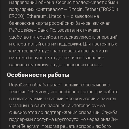
направлений обмена. Сервис поддерживает обмен
популярных криптовалют — Bitcoin, Tether (TRC20 и
ERC20), Ethereum, Litecoin — с выводом на
банковские карты российских банков, включая
Райффайзен Банк. Пользователи отмечают
удобство интерфейса, предсказуемость операций
и оперативный отклик поддержки. Для постоянных
клиентов действует партнерская программа и
система бонусов, что делает использование
сервиса выгодным на долгосрочной основе.
Особенности работы
RoyalCash обрабатывает большинство заявок в
течение 1–5 минут, что особенно важно при работе
с волатильными активами. Все комиссии и лимиты
указаны на сайте заранее, а итоговая сумма
фиксируется до подтверждения операции. Служба
поддержки доступна круглосуточно через онлайн-
чат и Telegram, помогая решать вопросы любого