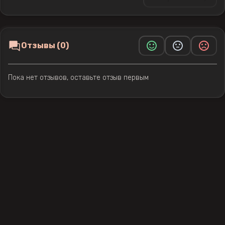
Отзывы (0)
Пока нет отзывов, оставьте отзыв первым