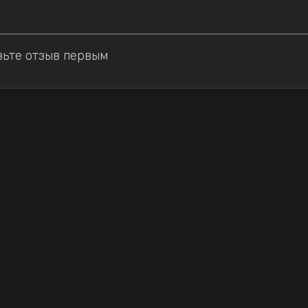
вьте отзыв первым