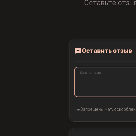
Оставьте отзы
Оставить отзыв
Запрещены мат, оскорблен