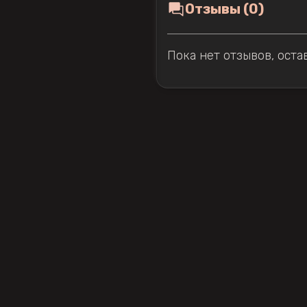
Отзывы (0)
Пока нет отзывов, оста