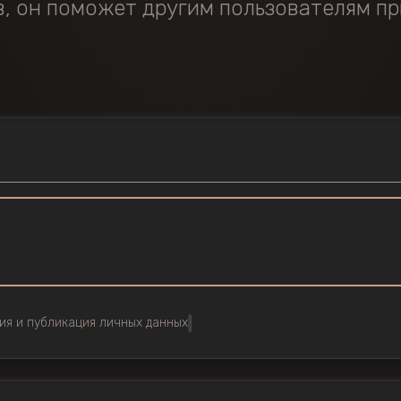
в, он поможет другим пользователям пр
ия и публикация личных данных