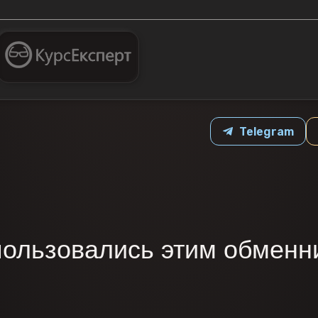
Telegram
пользовались этим обменн