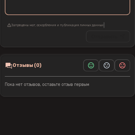
Запрещены мат, оскорбления и публикация личных данных
Отправить
Отзывы (0)
Пока нет отзывов, оставьте отзыв первым