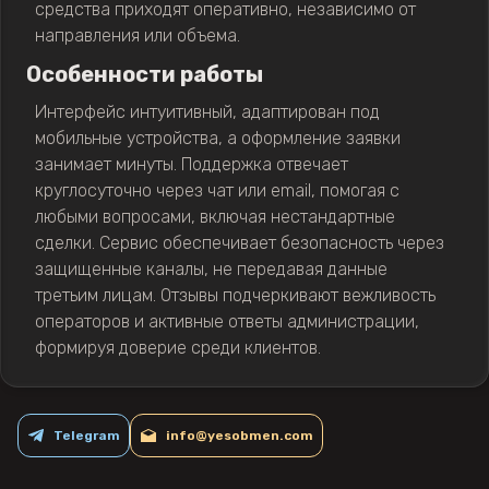
средства приходят оперативно, независимо от
направления или объема.
Особенности работы
Интерфейс интуитивный, адаптирован под
мобильные устройства, а оформление заявки
занимает минуты. Поддержка отвечает
круглосуточно через чат или email, помогая с
любыми вопросами, включая нестандартные
сделки. Сервис обеспечивает безопасность через
защищенные каналы, не передавая данные
третьим лицам. Отзывы подчеркивают вежливость
операторов и активные ответы администрации,
формируя доверие среди клиентов.
Telegram
info@yesobmen.com