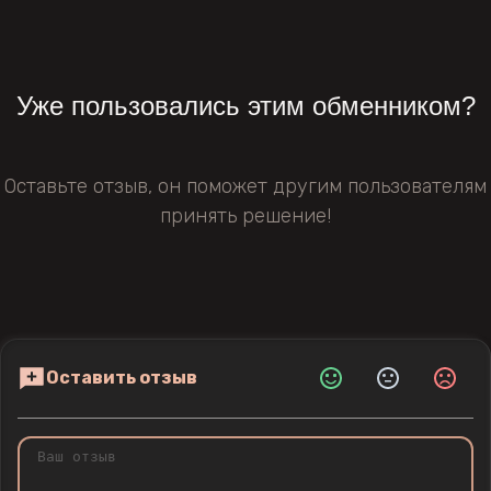
Уже пользовались этим обменником?
Оставьте отзыв, он поможет другим пользователям
принять решение!
Оставить отзыв