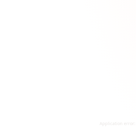
Application error