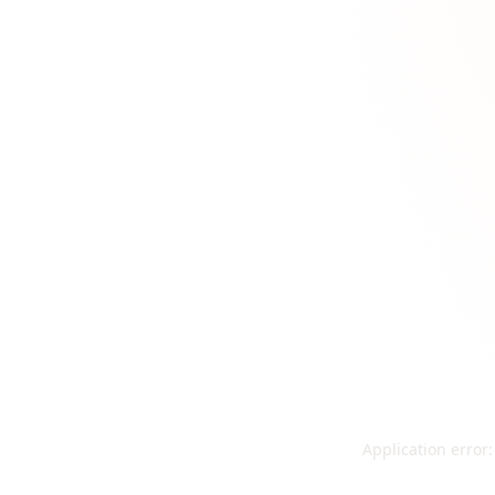
Application error