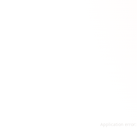
Application error