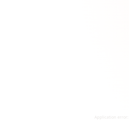
Application error