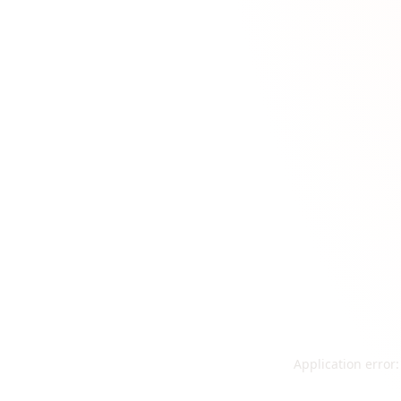
Application error