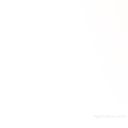
Application error