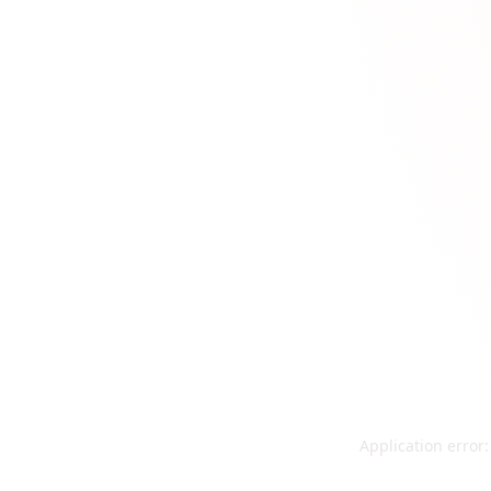
Application error