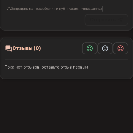
Запрещены мат, оскорбления и публикация личных данных
Отправить
Отзывы (0)
Пока нет отзывов, оставьте отзыв первым