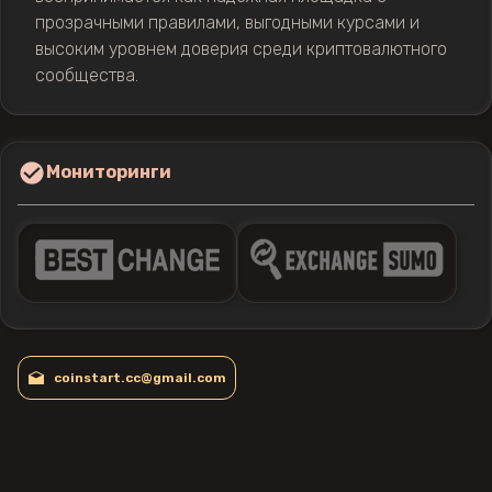
прозрачными правилами, выгодными курсами и
высоким уровнем доверия среди криптовалютного
сообщества.
Мониторинги
coinstart.cc@gmail.com