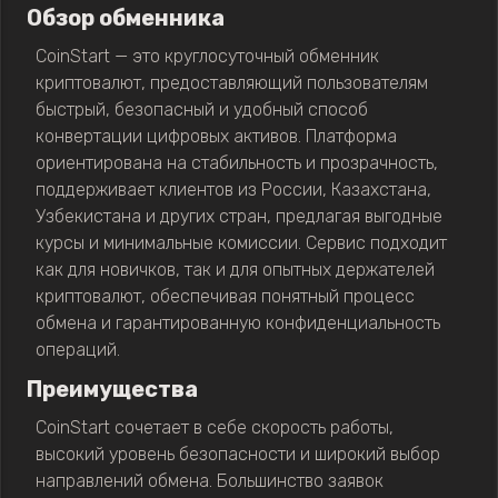
Обзор обменника
CoinStart — это круглосуточный обменник
криптовалют, предоставляющий пользователям
быстрый, безопасный и удобный способ
конвертации цифровых активов. Платформа
ориентирована на стабильность и прозрачность,
поддерживает клиентов из России, Казахстана,
Узбекистана и других стран, предлагая выгодные
курсы и минимальные комиссии. Сервис подходит
как для новичков, так и для опытных держателей
криптовалют, обеспечивая понятный процесс
обмена и гарантированную конфиденциальность
операций.
Преимущества
CoinStart сочетает в себе скорость работы,
высокий уровень безопасности и широкий выбор
направлений обмена. Большинство заявок