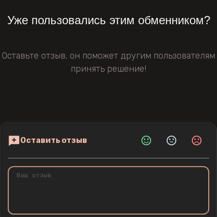
Уже пользовались этим обменником?
Оставьте отзыв, он поможет другим пользователям
принять решение!
Оставить отзыв