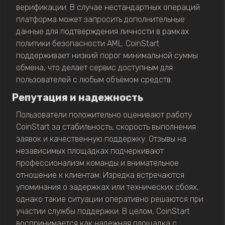
верификации. В случае нестандартных операций
платформа может запросить дополнительные
данные для подтверждения личности в рамках
политики безопасности AML. CoinStart
поддерживает низкий порог минимальной суммы
обмена, что делает сервис доступным для
пользователей с любым объёмом средств.
Репутация и надежность
Пользователи положительно оценивают работу
CoinStart за стабильность, скорость выполнения
заявок и качественную поддержку. Отзывы на
независимых площадках подчеркивают
профессионализм команды и внимательное
отношение к клиентам. Изредка встречаются
упоминания о задержках или технических сбоях,
однако такие ситуации оперативно решаются при
участии службы поддержки. В целом, CoinStart
воспринимается как надежная площадка с