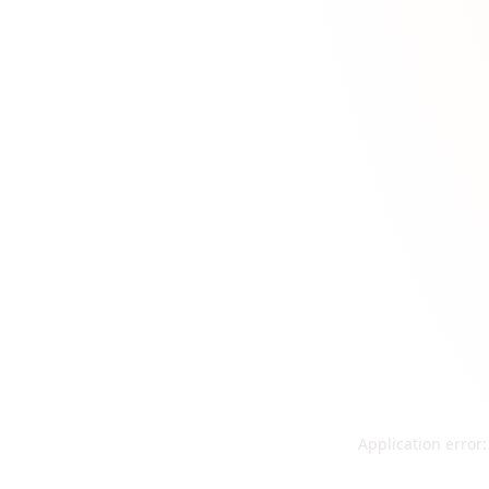
Application error