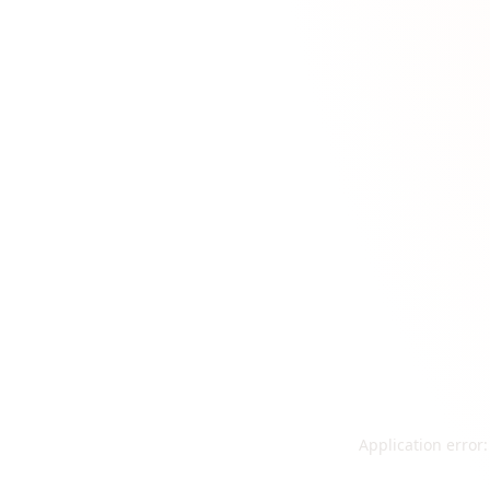
Application error