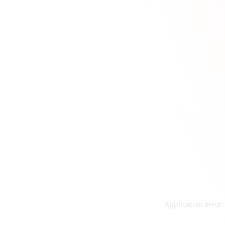
Application error