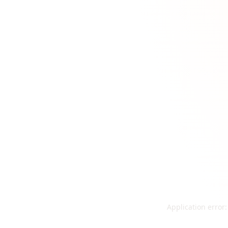
Application error