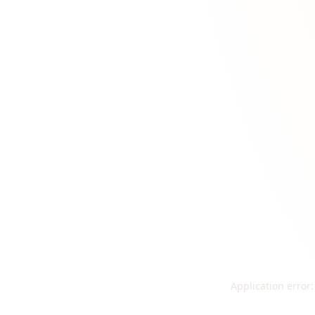
Application error