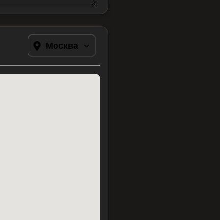
Москва