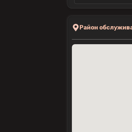
Район обслужив