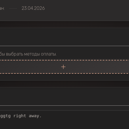
н:
23.04.2026
бы выбрать методы оплаты.