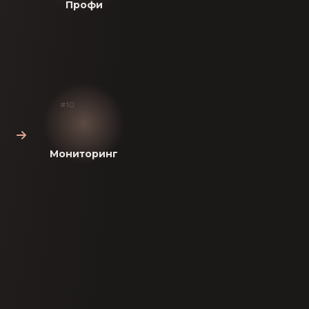
Профи
#10
Мониторинг