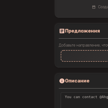
Созда
Предложения
Добавьте направление, что
Описание