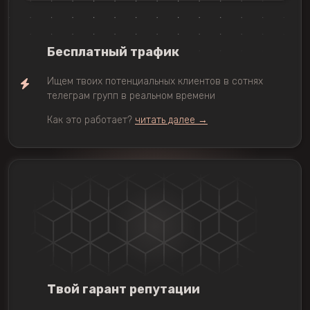
Бесплатный трафик
Ищем твоих потенциальных клиентов в сотнях
телеграм групп в реальном времени
Как это работает?
читать далее →
Твой гарант репутации