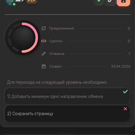
🦇
P2P
Предложений:
0
Сделок:
0
Отзывов:
1
Создан:
23.04.2026
Для перехода на следующий уровень необходимо:
1) Добавить минимум одно направление обмена
2) Сохранить страницу