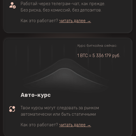
Работай через телеграм-чат, как прежде.
Без риска, без комиссий, без депозитов.
Как это работает?
читать далее →
Курс биткойна сейчас:
1 BTC = 5 336 179 руб.
Авто-курс
Твои курсы могут следовать за рынком
автоматически или быть статичными
Как это работает?
читать далее →