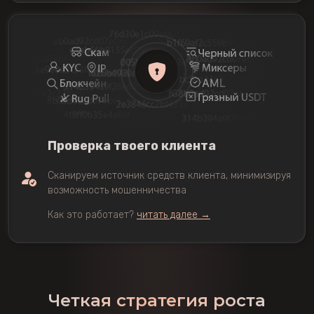
Проверка твоего клиента
Сканируем источник средств клиента, минимизируя
возможность мошенничества
Как это работает?
читать далее →
Четкая стратегия роста