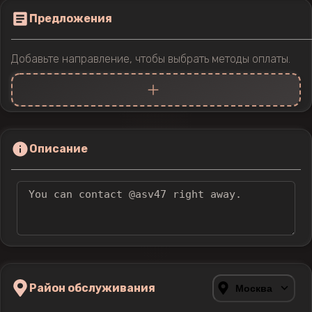
Предложения
Добавьте направление, чтобы выбрать методы оплаты.
Описание
Район обслуживания
Москва