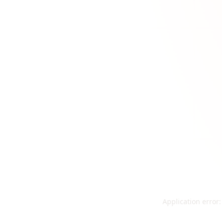
Application error