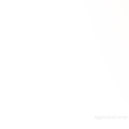
Application error